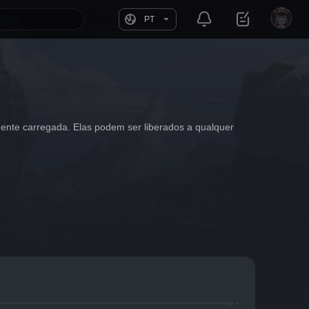
PT
ente carregada. Elas podem ser liberados a qualquer 