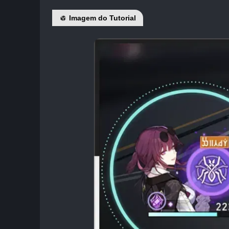
Imagem do Tutorial