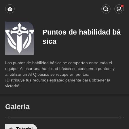
Puntos de habilidad bá
sica
Los puntos de habilidad básica se comparten entre todo el 
equipo. Al usar una habilidad básica se consumen puntos, y 
al utilizar un ATQ básico se recuperan puntos.
¡Distribuye tus recursos estratégicamente para obtener la 
victoria!
Galería
Tutorial