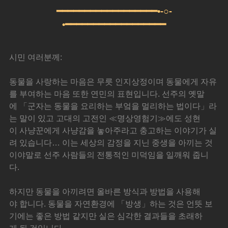
━━━━━━━━━━━━━━━━━━•-○-
•━━━━━━━━━━━━━━━━━━
시민 여러분께:
동물을 사랑하는 마음은 무릇 인지상정이며 동물에게 자유
를 부여하는 마음 또한 연민의 표현입니다. 선주의 옛말
에 「군자는 동물을 요리하는 부엌을 멀리하는 법이다」라
는 말이 있고 고대의 고전인 ≪명상영험기≫에도 성현
이 사냥꾼에게 사냥감을 놓아주라고 충고하는 이야기가 실
려 있습니다… 이는 세상의 감정을 지닌 중생을 아끼는 것
이야말로 선주 사람들의 전통적인 미덕임을 일깨워 줍니
다.
하지만 동물을 아끼려면 올바른 방식과 방법을 사용해
야 합니다. 동물을 자연환경에 「방생」하는 것은 언뜻 보
기에는 좋은 방법 같지만 실은 심각한 결과들을 초래하