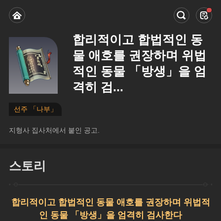
합리적이고 합법적인 동
물 애호를 권장하며 위법
적인 동물 「방생」을 엄
격히 검...
선주 「나부」
지형사 집사처에서 붙인 공고.
스토리
합리적이고 합법적인 동물 애호를 권장하며 위법적
인 동물 「방생」을 엄격히 검사한다