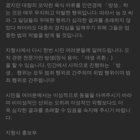
겠지만 대량의 포악한 육식 어류를 인연경에 「방생」하
는 것은 매우 무지하고 악랄한 행위입니다. 따라서 능 모 씨
와 그 일당들의 우매한 행위가 심각한 결과를 초래하지 않
았다 하더라도 대중의 경각심을 일깨우기 위해 그들은 엄
중한 법의 처벌을 받게 될 것입니다.
지형사에서 다시 한번 시민 여러분들께 알려드립니다. 오
직 관련 전문가만 방생(정식 용어: 「야생 귀환」)
을 할 수 있습니다. 민간에서 사적으로 진행하는 「방
생」 행위는 모두 범죄 행위로 간주되며 위법 행위이며 범
죄 행위로 간주됩니다!
시민들 여러분께서는 이성적으로 동물을 아껴주시기 바라
며 비이성적인 선의는 오히려 이성적인 악행보다도 더
욱 심각한 결과를 초래할 수 있음을 숙지해 주시기 바랍니
다.
지형사 홍보부