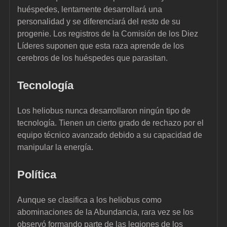
huéspedes, lentamente desarrollará una 
personalidad y se diferenciará del resto de su 
progenie. Los registros de la Comisión de los Diez 
Líderes suponen que esta raza aprende de los 
cerebros de los huéspedes que parasitan.
Tecnología
Los heliobus nunca desarrollaron ningún tipo de 
tecnología. Tienen un cierto grado de rechazo por el 
equipo técnico avanzado debido a su capacidad de 
manipular la energía.
Política
Aunque se clasifica a los heliobus como 
abominaciones de la Abundancia, rara vez se los 
observó formando parte de las legiones de los 