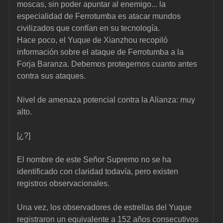
moscas, sin poder apuntar al enemigo... la 
especialidad de Ferrotumba es atacar mundos 
civilizados que confían en su tecnología.
Hace poco, el Yuque de Xianzhou recopiló 
información sobre el ataque de Ferrotumba a la 
Forja Baranza. Debemos protegernos cuanto antes 
contra sus ataques.
Nivel de amenaza potencial contra la Alianza: muy 
alto.
[¿?]
El nombre de este Señor Supremo no se ha 
identificado con claridad todavía, pero existen 
registros observacionales.
Una vez, los observadores de estrellas del Yuque 
registraron un equivalente a 152 años consecutivos 