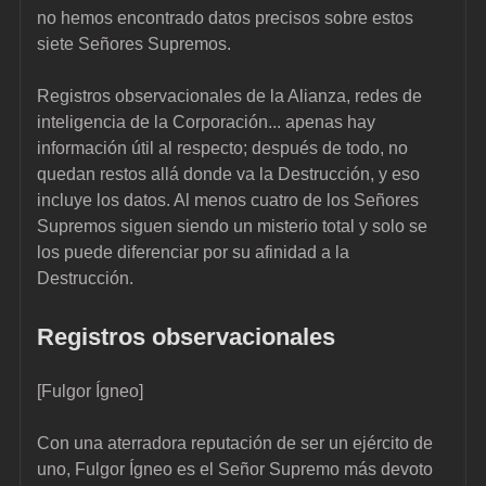
no hemos encontrado datos precisos sobre estos 
siete Señores Supremos.
Registros observacionales de la Alianza, redes de 
inteligencia de la Corporación... apenas hay 
información útil al respecto; después de todo, no 
quedan restos allá donde va la Destrucción, y eso 
incluye los datos. Al menos cuatro de los Señores 
Supremos siguen siendo un misterio total y solo se 
los puede diferenciar por su afinidad a la 
Destrucción.
Registros observacionales
[Fulgor Ígneo]
Con una aterradora reputación de ser un ejército de 
uno, Fulgor Ígneo es el Señor Supremo más devoto 