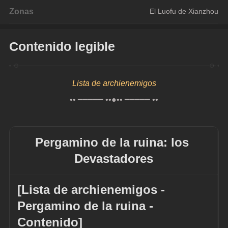
Zonas
El Luofu de Xianzhou
Contenido legible
Lista de archienemigos
•• ━━━━━ ••●•• ━━━━━ ••
Pergamino de la ruina: los 
Devastadores
[Lista de archienemigos - 
Pergamino de la ruina - 
Contenido]