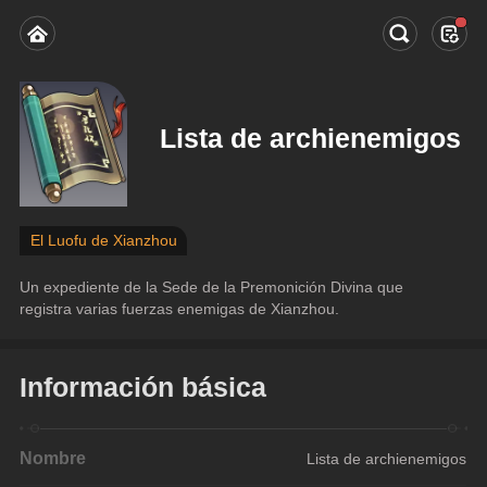
Lista de archienemigos
El Luofu de Xianzhou
Un expediente de la Sede de la Premonición Divina que 
registra varias fuerzas enemigas de Xianzhou.
Información básica
Nombre
Lista de archienemigos