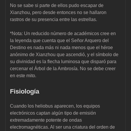
No se sabe si parte de ellos pudo escapar de 
Xianzhou, pero desde entonces no se hallaron 
rastros de su presencia entre las estrellas.
*Nota: Un reducido número de académicos cree en 
la leyenda que cuenta que el Señor Arquero del 
Destino es nada más ni nada menos que el héroe 
anónimo de Xianzhou que ascendió, y el símbolo de 
su divinidad es la flecha luminosa que disparó para 
cercenar el Árbol de la Ambrosía. No se debe creer 
en este mito.
Fisiología
Cuando los heliobus aparecen, los equipos 
electrónicos captan algún tipo de emisión 
extremadamente potente de ondas 
electromagnéticas. Al ser una criatura del orden de 