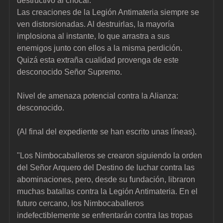
destructivo al chocar.
Las creaciones de la Legión Antimateria siempre se 
ven distorsionadas. Al destruirlas, la mayoría 
implosiona al instante, lo que arrastra a sus 
enemigos junto con ellos a la misma perdición. 
Quizá esta extraña cualidad provenga de este 
desconocido Señor Supremo.
Nivel de amenaza potencial contra la Alianza: 
desconocido.
(Al final del expediente se han escrito unas líneas).
"Los Nimbocaballeros se crearon siguiendo la orden 
del Señor Arquero del Destino de luchar contra las 
abominaciones, pero, desde su fundación, libraron 
muchas batallas contra la Legión Antimateria. En el 
futuro cercano, los Nimbocaballeros 
indefectiblemente se enfrentarán contra las tropas 