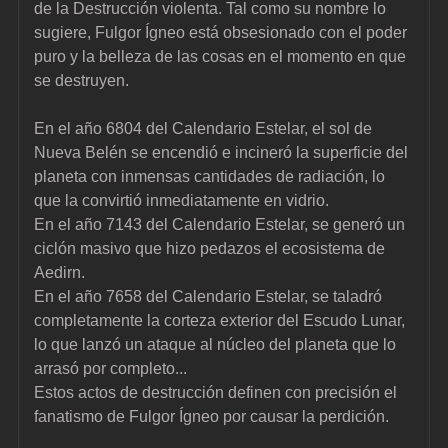
de la Destrucción violenta. Tal como su nombre lo 
sugiere, Fulgor Ígneo está obsesionado con el poder 
puro y la belleza de las cosas en el momento en que 
se destruyen.
En el año 6804 del Calendario Estelar, el sol de 
Nueva Belén se encendió e incineró la superficie del 
planeta con inmensas cantidades de radiación, lo 
que la convirtió inmediatamente en vidrio.
En el año 7143 del Calendario Estelar, se generó un 
ciclón masivo que hizo pedazos el ecosistema de 
Aedirn.
En el año 7658 del Calendario Estelar, se taladró 
completamente la corteza exterior del Escudo Lunar, 
lo que lanzó un ataque al núcleo del planeta que lo 
arrasó por completo...
Estos actos de destrucción definen con precisión el 
fanatismo de Fulgor Ígneo por causar la perdición.