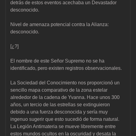
detrás de estos eventos acechaba un Devastador 
desconocido.
Nivel de amenaza potencial contra la Alianza: 
desconocido.
[¿?]
El nombre de este Señor Supremo no se ha 
identificado, pero existen registros observacionales.
La Sociedad del Conocimiento nos proporcionó un 
sencillo mapa comparativo de la zona estelar 
alrededor de la cadena de Yvanna. Hace unos 300 
años, un tercio de las estrellas se extinguieron 
debido a una fuerza desconocida y sería muy 
ingenuo sugerir que esto sucedió de forma natural.
La Legión Antimateria se mueve libremente entre 
estos mundos ocultos en la oscuridad y desata la 