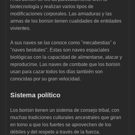
biotecnología y realizan varios tipos de 
modificaciones corporales. Las armaduras y las 
armas de los borisin tienen cualidades de entidades 
vivientes.
A sus naves se las conoce como "mecabestias" o 
"naves bestiales". Estas son naves espaciales 
biológicas con la capacidad de alimentarse, atacar y 
reproducirse. Las naves de combate que los borisin 
usan para cazar todos los días también son 
conocidas por su gran velocidad.
Sistema político
Los borisin tienen un sistema de consejo tribal, con 
muchas tradiciones culturales ancestrales que giran 
en torno a que los fuertes se aprovechen de los 
débiles y del respeto a través de la fuerza.