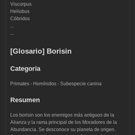
Viscorpus
Heliobus
Cóbridos
...
...
[Glosario] Borisin
Categoría
Primates - Homínidos - Subespecie canina
Resumen
Los borisin son los enemigos más antiguos de la 
Alianza y la rama principal de los Moradores de la 
Abundancia. Se desconoce su planeta de origen. 