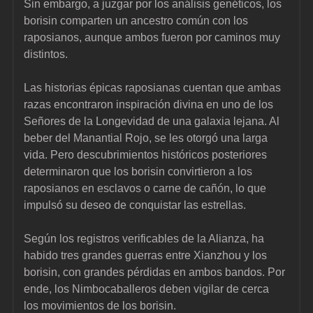
Sin embargo, a juzgar por los análisis genéticos, los 
borisin comparten un ancestro común con los 
raposianos, aunque ambos fueron por caminos muy 
distintos.
Las historias épicas raposianas cuentan que ambas 
razas encontraron inspiración divina en uno de los 
Señores de la Longevidad de una galaxia lejana. Al 
beber del Manantial Rojo, se les otorgó una larga 
vida. Pero descubrimientos históricos posteriores 
determinaron que los borisin convirtieron a los 
raposianos en esclavos o carne de cañón, lo que 
impulsó su deseo de conquistar las estrellas.
Según los registros verificables de la Alianza, ha 
habido tres grandes guerras entre Xianzhou y los 
borisin, con grandes pérdidas en ambos bandos. Por 
ende, los Nimbocaballeros deben vigilar de cerca 
los movimientos de los borisin.