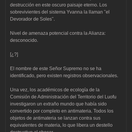
destrucción en este oscuro paisaje eterno. Los 
sobrevivientes del sistema Yvanna la llaman "el 
Devorador de Soles".
Nivel de amenaza potencial contra la Alianza: 
desconocido.
[¿?]
El nombre de este Señor Supremo no se ha 
identificado, pero existen registros observacionales.
Una vez, los académicos de ecología de la 
Comisión de Administración del Territorio del Luofu 
investigaron un extraño mundo que había sido 
convertido por completo en antimateria. Todos los 
objetos de antimateria se lanzan contra sus 
equivalentes de materia, lo que libera un destello 