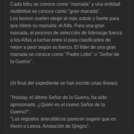
Cada tribu se conoce como "manada" y una entidad 
multitribal se conoce como "gran manada".
Los borisin suelen elegir al más astuto y fuerte para 
que lidere su manada: el Alfa. Para una gran 
manada, el proceso de selección de liderazgo fuerza 
a los Alfas a luchar entre sí para clasificarlos de 
mejor a peor según su fuerza. El líder de una gran 
manada se conoce como "Padre Lobo" o "Señor de 
la Guerra".
(Al final del expediente se han escrito unas líneas).
"Hoolay, el último Señor de la Guerra, ha sido 
aprisionado. ¿Quién es el nuevo Señor de la 
Guerra?".
"Los registros anecdóticos parecen sugerir que es 
Aksin o Leesa. Anotación de Qingzu".