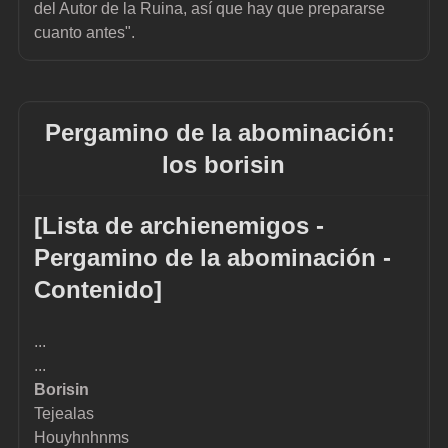
del Autor de la Ruina, así que hay que prepararse 
cuanto antes".
Pergamino de la abominación: 
los borisin
[Lista de archienemigos - 
Pergamino de la abominación - 
Contenido]
...
...
Borisin
Tejealas
Houyhnhnms