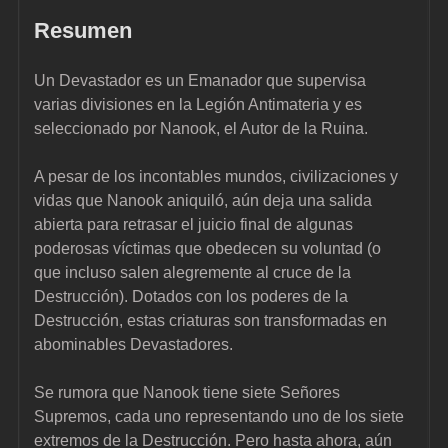
Resumen
Un Devastador es un Emanador que supervisa 
varias divisiones en la Legión Antimateria y es 
seleccionado por Nanook, el Autor de la Ruina.
A pesar de los incontables mundos, civilizaciones y 
vidas que Nanook aniquiló, aún deja una salida 
abierta para retrasar el juicio final de algunas 
poderosas víctimas que obedecen su voluntad (o 
que incluso salen alegremente al cruce de la 
Destrucción). Dotados con los poderes de la 
Destrucción, estas criaturas son transformadas en 
abominables Devastadores.
Se rumora que Nanook tiene siete Señores 
Supremos, cada uno representando uno de los siete 
extremos de la Destrucción. Pero hasta ahora, aún 