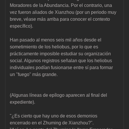
Moradores de la Abundancia. Por el contrario, una 
vez fueron aliados de Xianzhou (por un periodo muy 
breve, véase más arriba para conocer el contexto 
específico).
Han pasado al menos seis mil años desde el 
sometimiento de los heliobus, por lo que es 
prácticamente imposible estudiar su organización 
social. Algunos registros señalan que los heliobus 
individuales podían fusionarse entre sí para formar 
un "fuego" más grande.
(Algunas líneas de epílogo aparecen al final del 
expediente).
"¿Es cierto que hay uno de esos demonios 
encerrado en el Zhuming de Xianzhou?".