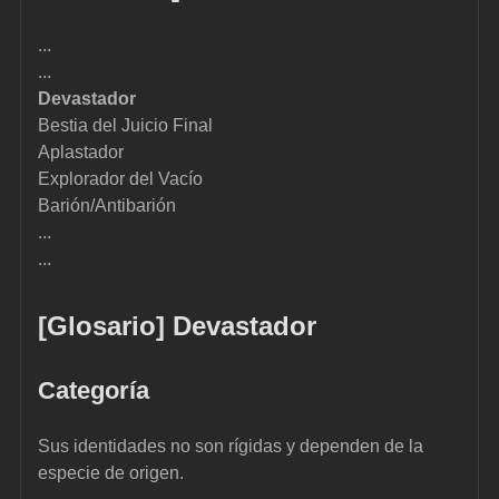
...
...
Devastador
Bestia del Juicio Final
Aplastador
Explorador del Vacío
Barión/Antibarión
...
...
[Glosario] Devastador
Categoría
Sus identidades no son rígidas y dependen de la 
especie de origen.