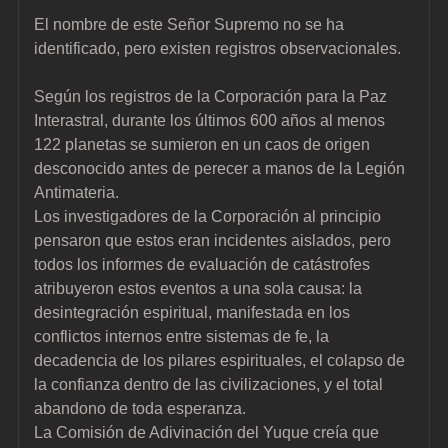
El nombre de este Señor Supremo no se ha 
identificado, pero existen registros observacionales.
Según los registros de la Corporación para la Paz 
Interastral, durante los últimos 600 años al menos 
122 planetas se sumieron en un caos de origen 
desconocido antes de perecer a manos de la Legión 
Antimateria.
Los investigadores de la Corporación al principio 
pensaron que estos eran incidentes aislados, pero 
todos los informes de evaluación de catástrofes 
atribuyeron estos eventos a una sola causa: la 
desintegración espiritual, manifestada en los 
conflictos internos entre sistemas de fe, la 
decadencia de los pilares espirituales, el colapso de 
la confianza dentro de las civilizaciones, y el total 
abandono de toda esperanza.
La Comisión de Adivinación del Yuque creía que 