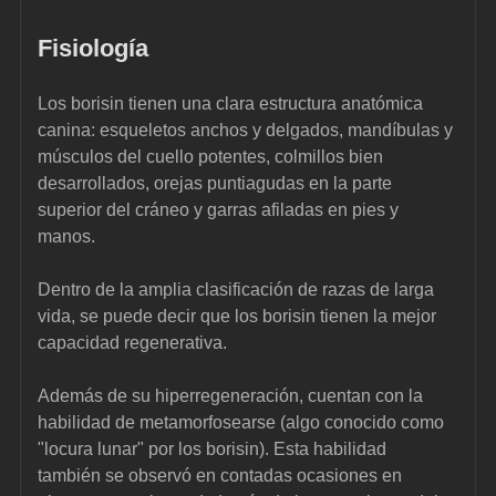
Fisiología
Los borisin tienen una clara estructura anatómica 
canina: esqueletos anchos y delgados, mandíbulas y 
músculos del cuello potentes, colmillos bien 
desarrollados, orejas puntiagudas en la parte 
superior del cráneo y garras afiladas en pies y 
manos.
Dentro de la amplia clasificación de razas de larga 
vida, se puede decir que los borisin tienen la mejor 
capacidad regenerativa.
Además de su hiperregeneración, cuentan con la 
habilidad de metamorfosearse (algo conocido como 
"locura lunar" por los borisin). Esta habilidad 
también se observó en contadas ocasiones en 