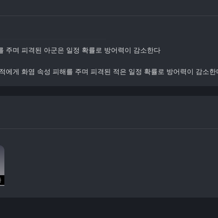
를 주며 피격된 아군은 일정 확률로 방어력이 감소한다
 적에게 화염 속성 피해를 주며 피격된 적은 일정 확률로 방어력이 감소한
자