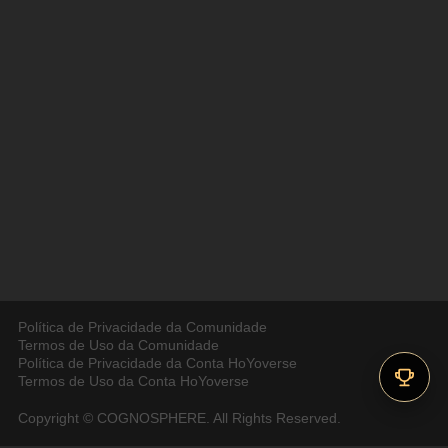
Política de Privacidade da Comunidade
Termos de Uso da Comunidade
Política de Privacidade da Conta HoYoverse
Termos de Uso da Conta HoYoverse
Copyright © COGNOSPHERE. All Rights Reserved.