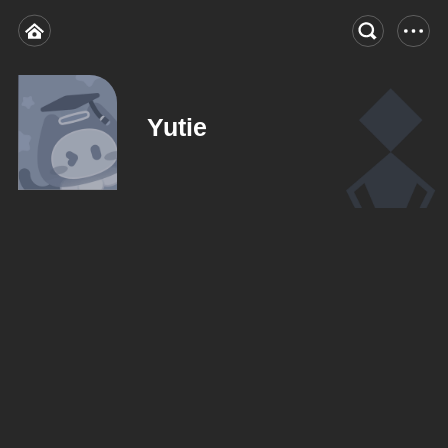
Yutie