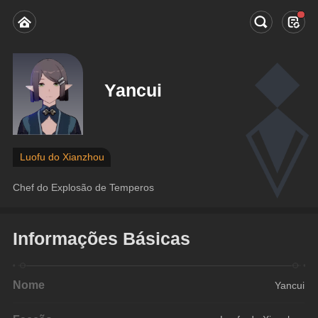
Yancui
Luofu do Xianzhou
Chef do Explosão de Temperos
Informações Básicas
Nome
Yancui