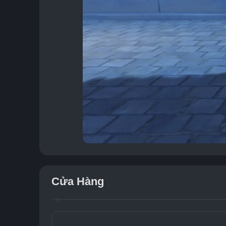
Cửa Hàng