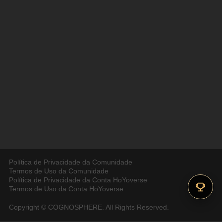
Política de Privacidade da Comunidade
Termos de Uso da Comunidade
Política de Privacidade da Conta HoYoverse
Termos de Uso da Conta HoYoverse
Copyright © COGNOSPHERE. All Rights Reserved.