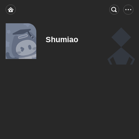
Shumiao