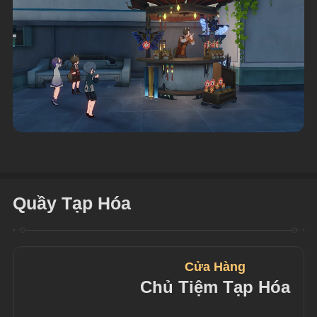
Quầy Tạp Hóa
Cửa Hàng
Chủ Tiệm Tạp Hóa