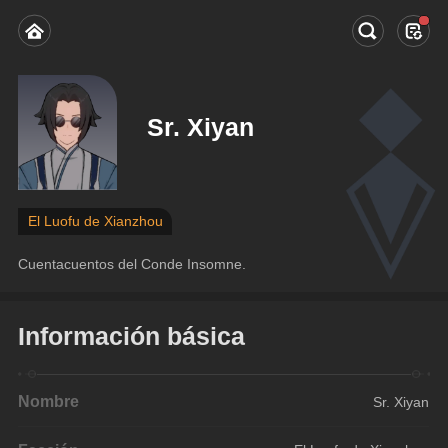
Sr. Xiyan
El Luofu de Xianzhou
Cuentacuentos del Conde Insomne.
Información básica
Nombre
Sr. Xiyan