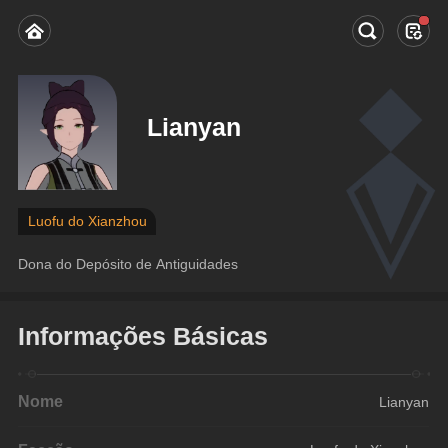
Lianyan
Luofu do Xianzhou
Dona do Depósito de Antiguidades
Informações Básicas
Nome
Lianyan