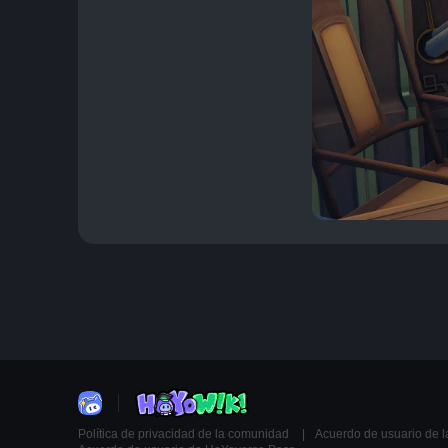
Política de privacidad de la comunidad
Acuerdo de usuario de 