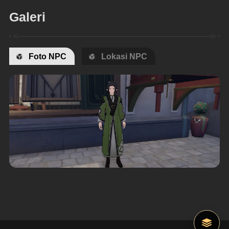
Galeri
Foto NPC
Lokasi NPC