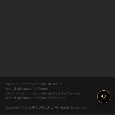
Politique de confidentialité du forum
Accord utilisateur du forum
Politique de confidentialité du Pass HoYoverse
Accord utilisateur du Pass HoYoverse
Copyright © COGNOSPHERE. All Rights Reserved.