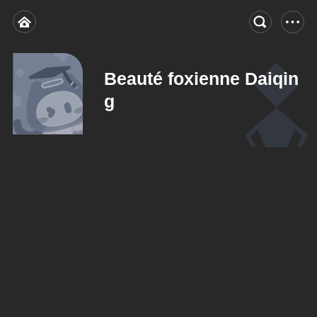
Beauté foxienne Daiqin
g