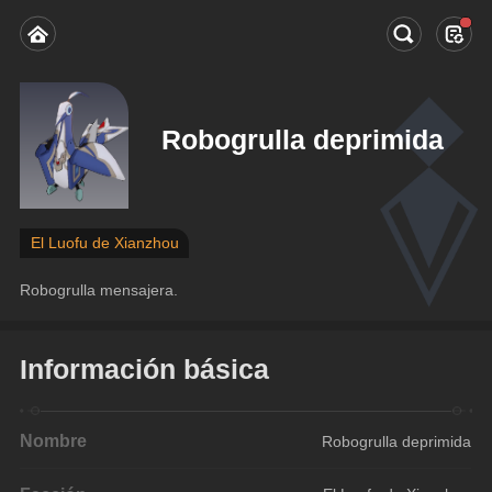
Robogrulla deprimida
El Luofu de Xianzhou
Robogrulla mensajera.
Información básica
Nombre
Robogrulla deprimida