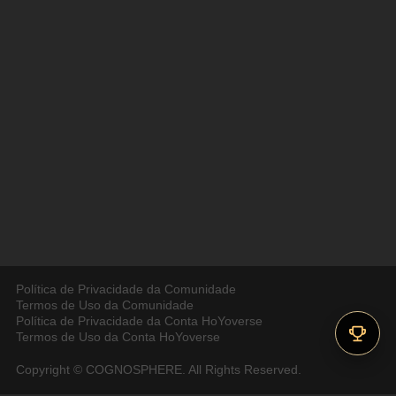
Política de Privacidade da Comunidade
Termos de Uso da Comunidade
Política de Privacidade da Conta HoYoverse
Termos de Uso da Conta HoYoverse
Copyright © COGNOSPHERE. All Rights Reserved.