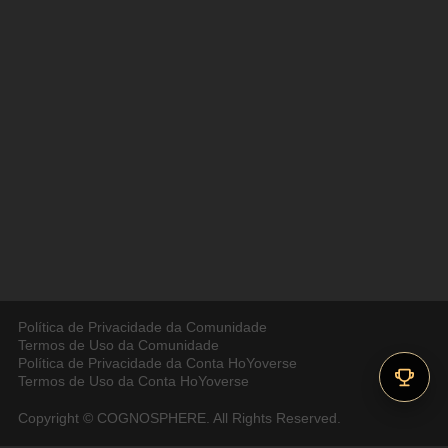
Política de Privacidade da Comunidade
Termos de Uso da Comunidade
Política de Privacidade da Conta HoYoverse
Termos de Uso da Conta HoYoverse
Copyright © COGNOSPHERE. All Rights Reserved.