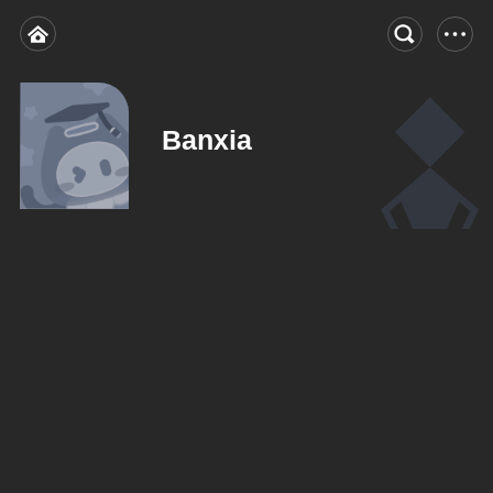
Banxia