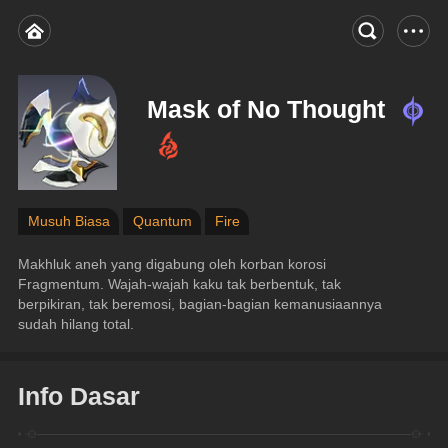
Mask of No Thought
Musuh Biasa
Quantum
Fire
Makhluk aneh yang digabung oleh korban korosi 
Fragmentum. Wajah-wajah kaku tak berbentuk, tak 
berpikiran, tak beremosi, bagian-bagian kemanusiaannya 
sudah hilang total.
Info Dasar