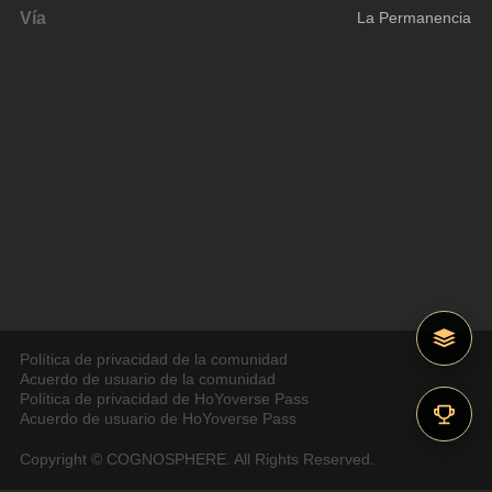
Vía
La Permanencia
Política de privacidad de la comunidad
Acuerdo de usuario de la comunidad
Política de privacidad de HoYoverse Pass
Acuerdo de usuario de HoYoverse Pass
Copyright © COGNOSPHERE. All Rights Reserved.