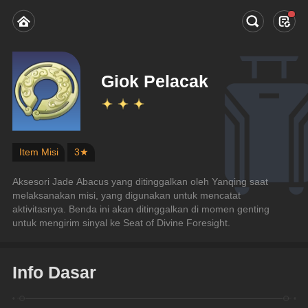
Giok Pelacak
Item Misi
3★
Aksesori Jade Abacus yang ditinggalkan oleh Yanqing saat 
melaksanakan misi, yang digunakan untuk mencatat 
aktivitasnya. Benda ini akan ditinggalkan di momen genting 
untuk mengirim sinyal ke Seat of Divine Foresight.
Info Dasar