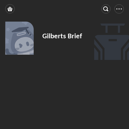
Gilberts Brief