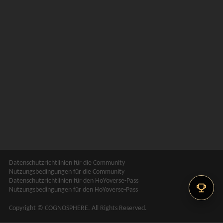
Datenschutzrichtlinien für die Community
Nutzungsbedingungen für die Community
Datenschutzrichtlinien für den HoYoverse-Pass
Nutzungsbedingungen für den HoYoverse-Pass
Copyright © COGNOSPHERE. All Rights Reserved.