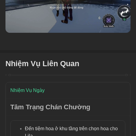
Nhiệm Vụ Liên Quan
Nhiệm Vụ Ngày
Tâm Trạng Chán Chường
Đến tiệm hoa ở khu tầng trên chọn hoa cho 
Lila