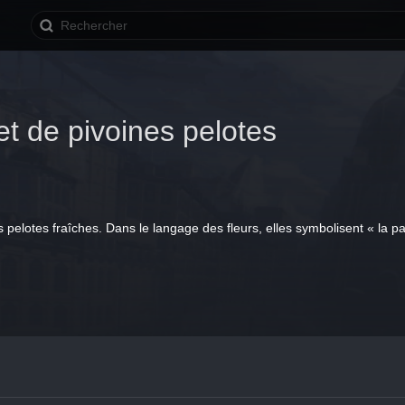
t de pivoines pelotes
pelotes fraîches. Dans le langage des fleurs, elles symbolisent « la pa