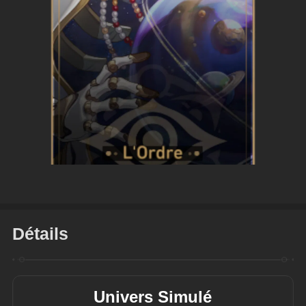
Détails
Univers Simulé