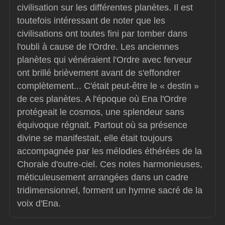
civilisation sur les différentes planètes. Il est 
toutefois intéressant de noter que les 
civilisations ont toutes fini par tomber dans 
l'oubli à cause de l'Ordre. Les anciennes 
planètes qui vénéraient l'Ordre avec ferveur 
ont brillé brièvement avant de s'effondrer 
complètement... C'était peut-être le « destin » 
de ces planètes. A l'époque où Ena l'Ordre 
protégeait le cosmos, une splendeur sans 
équivoque régnait. Partout où sa présence 
divine se manifestait, elle était toujours 
accompagnée par les mélodies éthérées de la 
Chorale d'outre-ciel. Ces notes harmonieuses, 
méticuleusement arrangées dans un cadre 
tridimensionnel, forment un hymne sacré de la 
voix d'Ena.