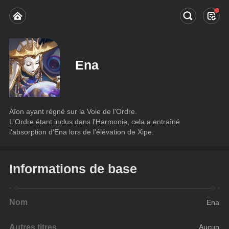
Ena
Aîon ayant régné sur la Voie de l'Ordre.
L'Ordre étant inclus dans l'Harmonie, cela a entraîné 
l'absorption d'Ena lors de l'élévation de Xipe.
Informations de base
Nom
Ena
Autres titres
Aucun