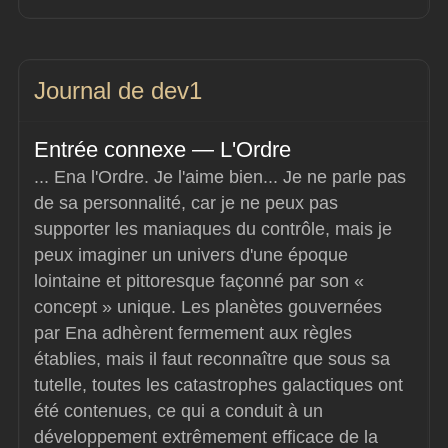
Journal de dev1
Entrée connexe — L'Ordre
... Ena l'Ordre. Je l'aime bien... Je ne parle pas 
de sa personnalité, car je ne peux pas 
supporter les maniaques du contrôle, mais je 
peux imaginer un univers d'une époque 
lointaine et pittoresque façonné par son « 
concept » unique. Les planètes gouvernées 
par Ena adhèrent fermement aux règles 
établies, mais il faut reconnaître que sous sa 
tutelle, toutes les catastrophes galactiques ont 
été contenues, ce qui a conduit à un 
développement extrêmement efficace de la 