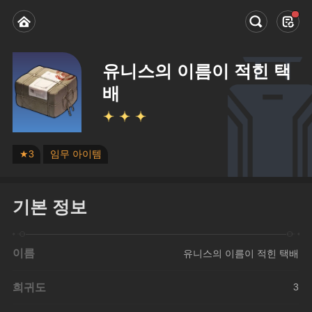
유니스의 이름이 적힌 택
배
★3
임무 아이템
기본 정보
이름
유니스의 이름이 적힌 택배
희귀도
3