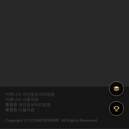
커뮤니티 개인정보처리방침
커뮤니티 이용약관
통행증 개인정보처리방침
통행증 이용약관
Copyright © COGNOSPHERE. All Rights Reserved.