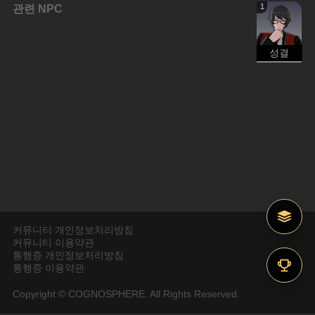
관련 NPC
1
성결
커뮤니티 개인정보처리방침
커뮤니티 이용약관
통행증 개인정보처리방침
통행증 이용약관
Copyright © COGNOSPHERE. All Rights Reserved.