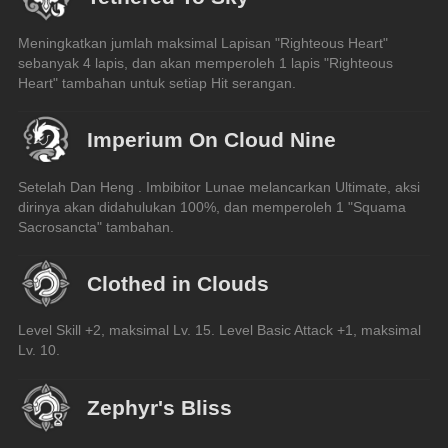
Meningkatkan jumlah maksimal Lapisan "Righteous Heart" 
sebanyak 4 lapis, dan akan memperoleh 1 lapis "Righteous 
Heart" tambahan untuk setiap Hit serangan.
Imperium On Cloud Nine
Setelah Dan Heng . Imbibitor Lunae melancarkan Ultimate, aksi 
dirinya akan didahulukan 100%, dan memperoleh 1 "Squama 
Sacrosancta" tambahan.
Clothed in Clouds
Level Skill +2, maksimal Lv. 15. Level Basic Attack +1, maksimal 
Lv. 10.
Zephyr's Bliss