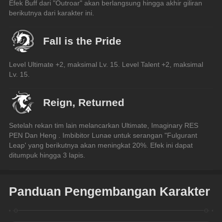
Efek Buff dari "Outroar" akan berlangsung hingga akhir giliran 
berikutnya dari karakter ini.
Fall is the Pride
Level Ultimate +2, maksimal Lv. 15. Level Talent +2, maksimal 
Lv. 15.
Reign, Returned
Setelah rekan tim lain melancarkan Ultimate, Imaginary RES 
PEN Dan Heng . Imbibitor Lunae untuk serangan "Fulgurant 
Leap' yang berikutnya akan meningkat 20%. Efek ini dapat 
ditumpuk hingga 3 lapis.
Panduan Pengembangan Karakter