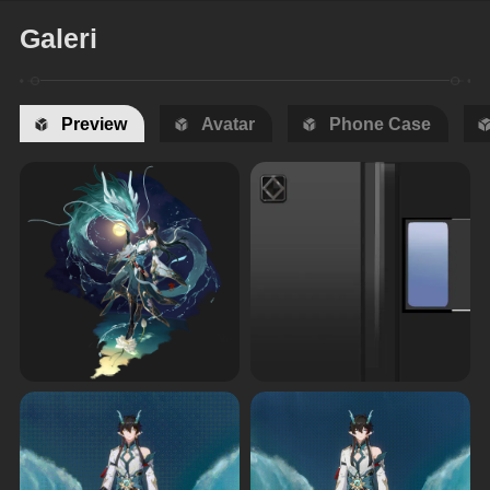
Galeri
Preview
Avatar
Phone Case