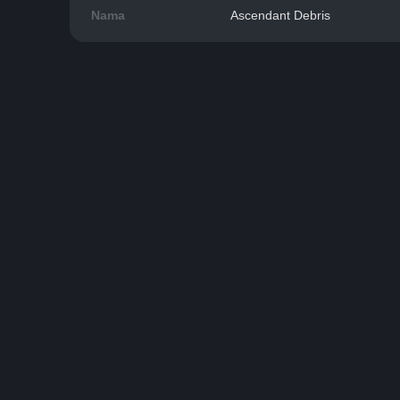
Nama
Ascendant Debris