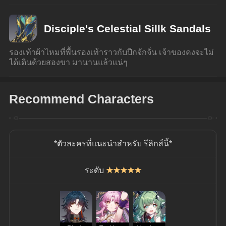
Disciple's Celestial Sillk Sandals
รองเท้าผ้าไหมที่พื้นรองเท้าราวกับปีกจักจั่น เจ้าของคงจะไม่
ได้เดินด้วยสองขา มานานแล้วแน่ๆ
Recommend Characters
*ตัวละครที่แนะนำสำหรับ รีลิกส์นี้*
ระดับ
★★★★★