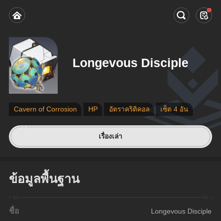
Longevous Disciple
Cavern of Corrosion
HP
อัตราคริติคอล
เซ็ต 4 อัน
เรื่องเล่า
ข้อมูลพื้นฐาน
ชื่อ
Longevous Disciple