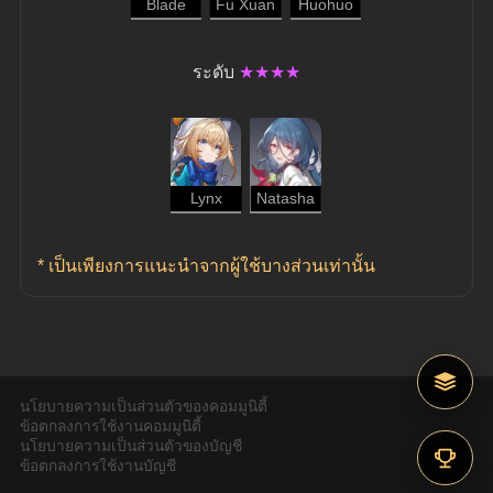
Blade
Fu Xuan
Huohuo
ระดับ
★★★★
Lynx
Natasha
* เป็นเพียงการแนะนำจากผู้ใช้บางส่วนเท่านั้น
นโยบายความเป็นส่วนตัวของคอมมูนิตี้
ข้อตกลงการใช้งานคอมมูนิตี้
นโยบายความเป็นส่วนตัวของบัญชี
ข้อตกลงการใช้งานบัญชี