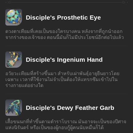
Disciple's Prosthetic Eye
ดวงตาเทียมที่เคยเป็นของใครบางคน หลังจากที่ถูกนำออก
จากร่างของเจ้าของ ตอนนี้มันก็ไม่มีประโยชน์อีกต่อไปแล้ว
Disciple's Ingenium Hand
อวัยวะเทียมที่สร้างขึ้นมา สำหรับเผ่าพันธุ์อายุยืนยาวโดย
เฉพาะ เวลาที่ใช้งานไม่จำเป็นต้องให้แทรกซึมเข้าไปใน
ร่างกายแต่อย่างใด
Disciple's Dewy Feather Garb
เสื้อขนนกที่ทำขึ้นตามตำราโบราณ มันอาจจะเป็นของปีศาจ
แห่งนิรันดร์ หรือเป็นของผู้กอบกู้ผู้คนนับหมื่นก็ได้