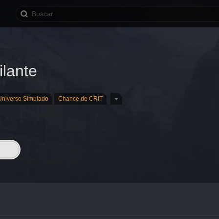
ilante
Universo Simulado
Chance de CRIT