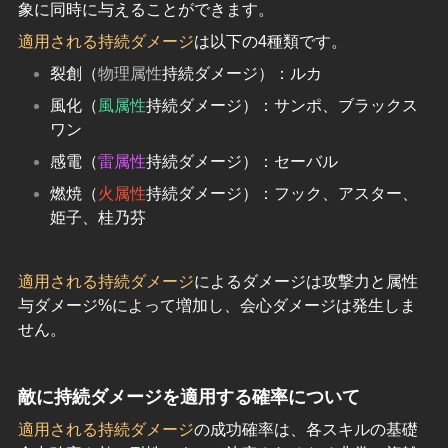
象に同時に与えることができます。
適用される持続ダメージ
は以下の4種類です。
裂創（
物理属性
持続ダメージ）：ルカ
風化（
風属性
持続ダメージ）：サンポ、ブラックス
ワン
感電（
雷属性
持続ダメージ）：セーバル
燃焼（
火属性
持続ダメージ）：フック、アスター、
姫子、桂乃芬
適用される持続ダメージ
によるダメージは攻撃力と属性
与ダメージ%によって増加し、会心ダメージは発生しま
せん。
敵に持続ダメージを適用する確率について
適用される持続ダメージ
の成功確率は、各スキルの基礎