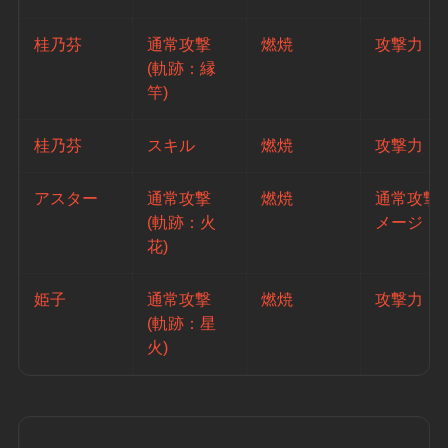
桂乃芬
通常攻撃
燃焼
攻撃力
(軌跡：縁
竿)
桂乃芬
スキル
燃焼
攻撃力
アスター
通常攻撃
燃焼
通常攻撃
(軌跡：火
メージ
花)
姫子
通常攻撃
燃焼
攻撃力
(軌跡：星
火)