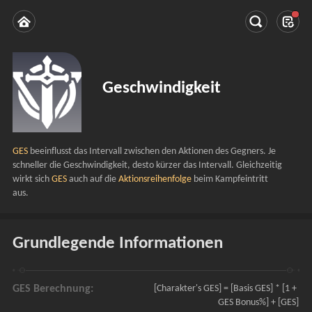
Geschwindigkeit
GES 
beeinflusst das Intervall zwischen den Aktionen des Gegners. Je 
schneller die Geschwindigkeit, desto kürzer das Intervall. Gleichzeitig 
wirkt sich 
GES 
auch auf die 
Aktionsreihenfolge
 beim Kampfeintritt 
aus.
Grundlegende Informationen
GES Berechnung:
[Charakter's GES] = [Basis GES] * [1 + 
GES Bonus%] + [GES]