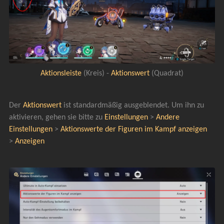
Aktionsleiste
 (Kreis) - 
Aktionswert 
(Quadrat)
Der 
Aktionswert 
ist standardmäßig ausgeblendet. Um ihn zu 
aktivieren, gehen sie bitte zu 
Einstellungen 
> 
Andere 
Einstellungen
 > 
Aktionswerte der Figuren im Kampf anzeigen
> 
Anzeigen