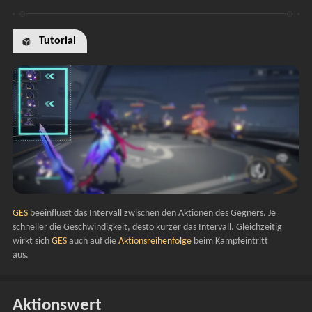
Tutorial
GES 
beeinflusst das Intervall zwischen den Aktionen des Gegners. Je 
schneller die Geschwindigkeit, desto kürzer das Intervall. Gleichzeitig 
wirkt sich 
GES 
auch auf die 
Aktionsreihenfolge
 beim Kampfeintritt 
aus.
Aktionswert