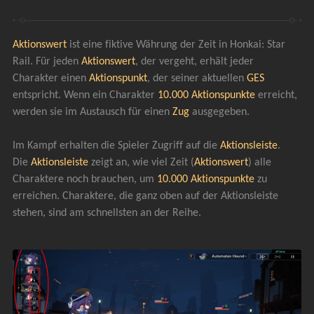
Aktionswert 
ist eine fiktive Währung der Zeit in Honkai: Star 
Rail. Für jeden 
Aktionswert
, der vergeht, erhält jeder 
Charakter einen 
Aktionspunkt
, der seiner aktuellen 
GES 
entspricht. Wenn ein Charakter 
10.000 Aktionspunkte
 erreicht, 
werden sie im Austausch für einen 
Zug 
ausgegeben. 
Im Kampf erhalten die Spieler Zugriff auf die 
Aktionsleiste
. 
Die 
Aktionsleiste 
zeigt an, wie viel Zeit (
Aktionswert
) alle 
Charaktere noch brauchen, um 
10.000 Aktionspunkte
 zu 
erreichen. Charaktere, die ganz oben auf der Aktionsleiste 
stehen, sind am schnellsten an der Reihe.