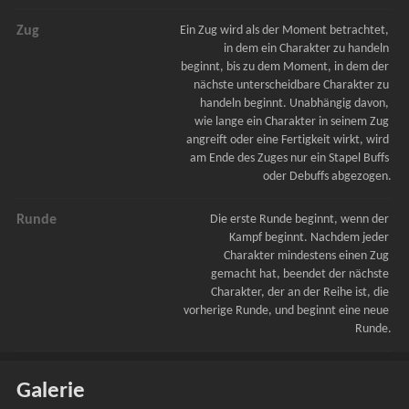
Zug
Ein Zug wird als der Moment betrachtet, 
in dem ein Charakter zu handeln 
beginnt, bis zu dem Moment, in dem der 
nächste unterscheidbare Charakter zu 
handeln beginnt. Unabhängig davon, 
wie lange ein Charakter in seinem Zug 
angreift oder eine Fertigkeit wirkt, wird 
am Ende des Zuges nur ein Stapel Buffs 
oder Debuffs abgezogen.
Runde
Die erste Runde beginnt, wenn der 
Kampf beginnt. Nachdem jeder 
Charakter mindestens einen Zug 
gemacht hat, beendet der nächste 
Charakter, der an der Reihe ist, die 
vorherige Runde, und beginnt eine neue 
Runde.
Galerie