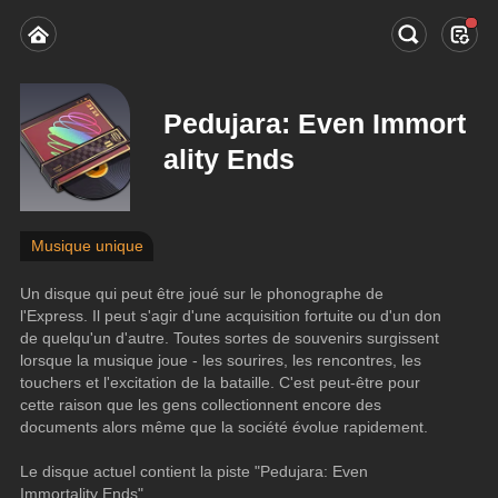
Pedujara: Even Immort
ality Ends
Musique unique
Un disque qui peut être joué sur le phonographe de 
l'Express. Il peut s'agir d'une acquisition fortuite ou d'un don 
de quelqu'un d'autre. Toutes sortes de souvenirs surgissent 
lorsque la musique joue - les sourires, les rencontres, les 
touchers et l'excitation de la bataille. C'est peut-être pour 
cette raison que les gens collectionnent encore des 
documents alors même que la société évolue rapidement.
Le disque actuel contient la piste "Pedujara: Even 
Immortality Ends".