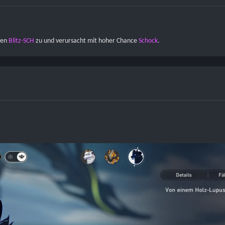
en 
Blitz-SCH
 zu und verursacht mit hoher Chance 
Schock
.