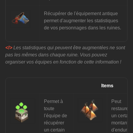
Récupérer de l'équipement antique 
permet d'augmenter les statistiques 
de vos personnages dans les ruines.
<!>
 Les statistiques qui peuvent être augmentées ne sont 
pas les mêmes dans chaque ruine. Vous pouvez 
organiser vos équipes en fonction de cette information !
Items
Permet à 
Peut 
toute 
restaurer 
l'équipe de 
un certain
récupérer 
montant 
un certain 
d'enduran