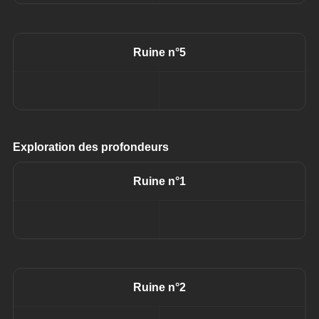
Ruine n°5
Exploration des profondeurs
Ruine n°1
Ruine n°2