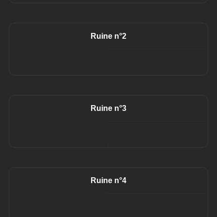
Ruine n°2
Ruine n°3
Ruine n°4