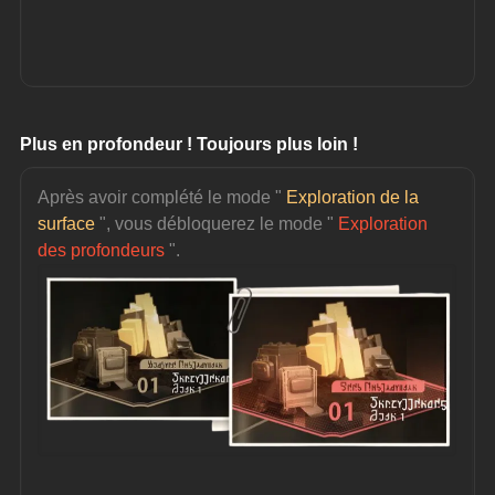
Plus en profondeur ! Toujours plus loin !
Après avoir complété le mode "
 Exploration de la 
surface
 ", vous débloquerez le mode " 
Exploration 
des profondeurs
 ".