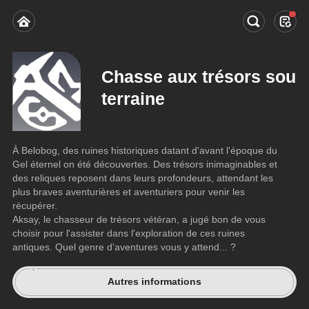
Chasse aux trésors sou
terraine
À Belobog, des ruines historiques datant d'avant l'époque du 
Gel éternel on été découvertes. Des trésors inimaginables et 
des reliques reposent dans leurs profondeurs, attendant les 
plus braves aventurières et aventuriers pour venir les 
récupérer.
Aksay, le chasseur de trésors vétéran, a jugé bon de vous 
choisir pour l'assister dans l'exploration de ces ruines 
antiques. Quel genre d'aventures vous y attend... ?
Autres informations