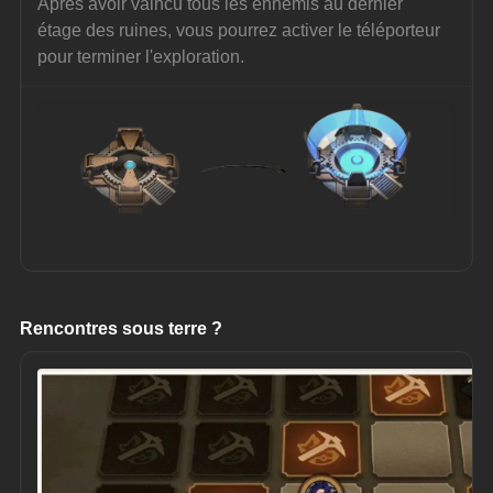
Après avoir vaincu tous les ennemis au dernier 
étage des ruines, vous pourrez activer le téléporteur 
pour terminer l'exploration.
Rencontres sous terre ?