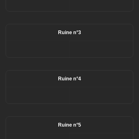
Ruine n°3
Ruine n°4
Ruine n°5