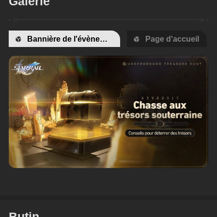
Galerie
Bannière de l'évènement
Page d'accueil
Butin