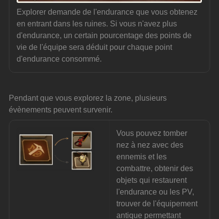
Explorer demande de l'endurance que vous obtenez 
en entrant dans les ruines. Si vous n'avez plus 
d'endurance, un certain pourcentage des points de 
vie de l'équipe sera déduit pour chaque point 
d'endurance consommé.
Pendant que vous explorez la zone, plusieurs 
évènements peuvent survenir.
Vous pouvez tomber 
nez à nez avec des 
ennemis et les 
combattre, obtenir des 
objets qui restaurent 
l'endurance ou les PV, 
trouver de l'équipement 
antique permettant 