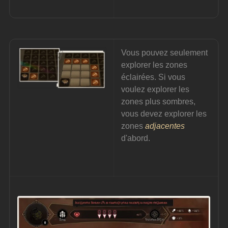
Vous pouvez seulement 
explorer les zones 
éclairées. Si vous 
voulez explorer les 
zones plus sombres, 
vous devez explorer les 
zones 
adjacentes
d'abord.