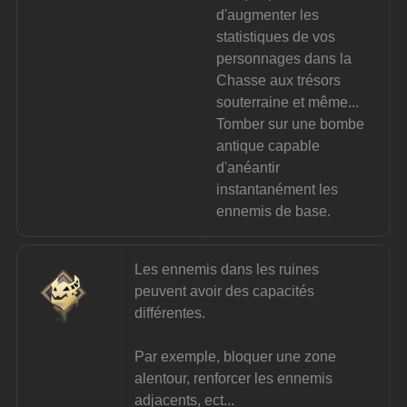
d'augmenter les 
statistiques de vos 
personnages dans la 
Chasse aux trésors 
souterraine et même...
Tomber sur une bombe 
antique capable 
d'anéantir 
instantanément les 
ennemis de base.
Les ennemis dans les ruines 
peuvent avoir des capacités 
différentes.
Par exemple, bloquer une zone 
alentour, renforcer les ennemis 
adjacents, ect...