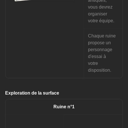
antiques, 
vous devrez 
organiser 
votre équipe.
Chaque ruine 
propose un 
personnage 
d'essai à 
votre 
disposition.
Exploration de la surface
Ruine n°1