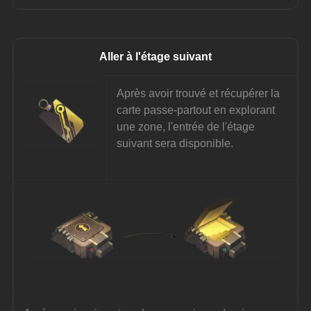
Aller à l'étage suivant
Après avoir trouvé et récupérer la 
carte passe-partout en explorant 
une zone, l'entrée de l'étage 
suivant sera disponible.