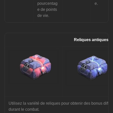
pourcentag
e.
e de points 
de vie.
Reliques antiques
Utilisez la variété de reliques pour obtenir des bonus différ
durant le combat.