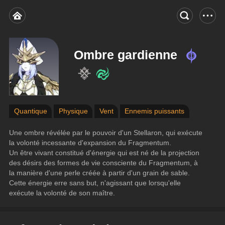
Ombre gardienne
Quantique
Physique
Vent
Ennemis puissants
Une ombre révélée par le pouvoir d'un Stellaron, qui exécute 
la volonté incessante d'expansion du Fragmentum.
Un être vivant constitué d'énergie qui est né de la projection 
des désirs des formes de vie consciente du Fragmentum, à 
la manière d'une perle créée à partir d'un grain de sable. 
Cette énergie erre sans but, n'agissant que lorsqu'elle 
exécute la volonté de son maître.