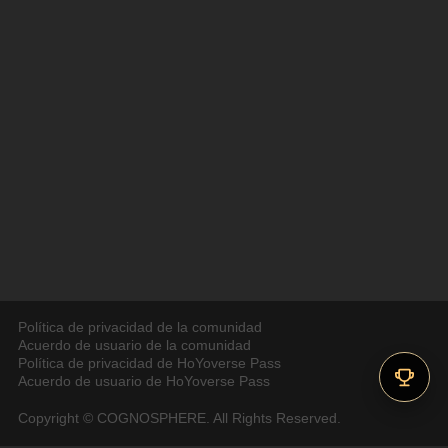
Política de privacidad de la comunidad
Acuerdo de usuario de la comunidad
Política de privacidad de HoYoverse Pass
Acuerdo de usuario de HoYoverse Pass
Copyright © COGNOSPHERE. All Rights Reserved.