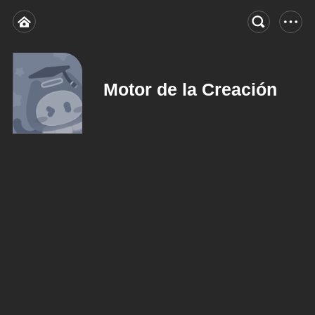
Motor de la Creación