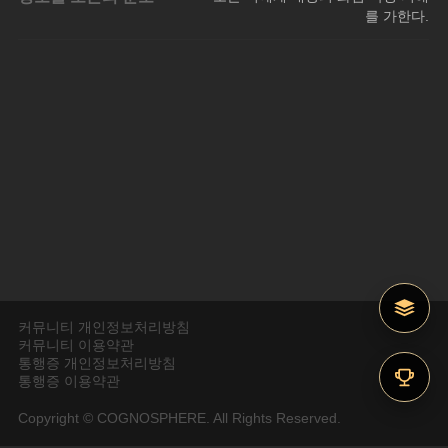
를 가한다.
커뮤니티 개인정보처리방침
커뮤니티 이용약관
통행증 개인정보처리방침
통행증 이용약관
Copyright © COGNOSPHERE. All Rights Reserved.