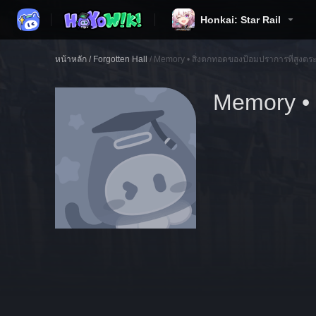
Honkai: Star Rail
หน้าหลัก
/
Forgotten Hall
/
Memory • สิ่งตกทอดของป้อมปราการที่สูงตร
Memory • 