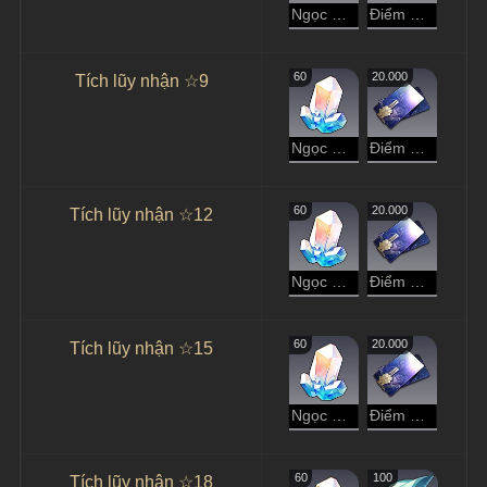
Ngọc Ánh Sao
Điểm Tín Dụng
60
20.000
Tích lũy nhận ☆9
Ngọc Ánh Sao
Điểm Tín Dụng
60
20.000
Tích lũy nhận ☆12
Ngọc Ánh Sao
Điểm Tín Dụng
60
20.000
Tích lũy nhận ☆15
Ngọc Ánh Sao
Điểm Tín Dụng
60
100
Tích lũy nhận ☆18