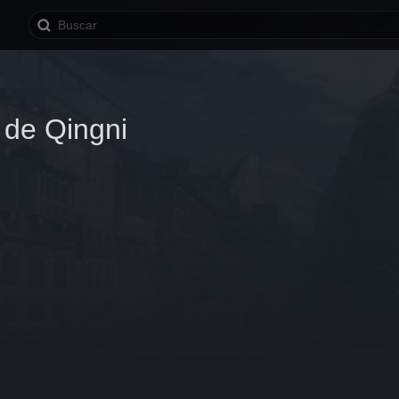
de Qingni