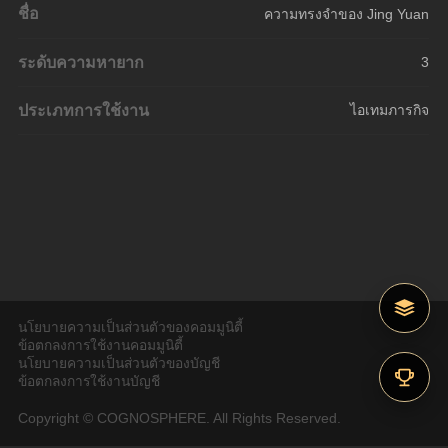
ชื่อ
ความทรงจำของ Jing Yuan
ระดับความหายาก
3
ประเภทการใช้งาน
ไอเทมภารกิจ
นโยบายความเป็นส่วนตัวของคอมมูนิตี้
ข้อตกลงการใช้งานคอมมูนิตี้
นโยบายความเป็นส่วนตัวของบัญชี
ข้อตกลงการใช้งานบัญชี
Copyright © COGNOSPHERE. All Rights Reserved.