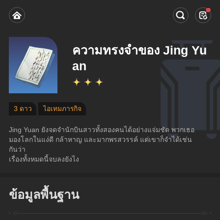
ความทรงจำของ Jing Yu
an
3 ดาว
ไอเทมภารกิจ
Jing Yuan ยังจดจำนักบินสาวทั้งสองคนได้อย่างแจ่มชัด พวกเธอ
มองโลกในแง่ดี กล้าหาญ และมากพรสวรรค์ แต่เขาก็จำได้เช่น
กันว่า
เรื่องทั้งหมดนี้จบลงยังไง
ข้อมูลพื้นฐาน