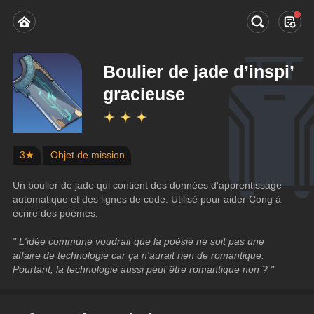
Boulier de jade d’inspi’
gracieuse
3★
Objet de mission
Un boulier de jade qui contient des données d'apprentissage 
automatique et des lignes de code. Utilisé pour aider Cong à 
écrire des poèmes.
" L'idée commune voudrait que la poésie ne soit pas une 
affaire de technologie car ça n'aurait rien de romantique. 
Pourtant, la technologie aussi peut être romantique non ? "