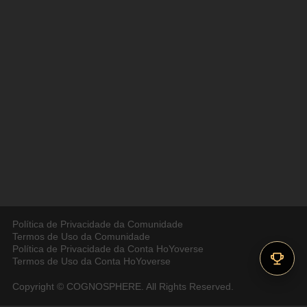
Política de Privacidade da Comunidade
Termos de Uso da Comunidade
Política de Privacidade da Conta HoYoverse
Termos de Uso da Conta HoYoverse
Copyright © COGNOSPHERE. All Rights Reserved.