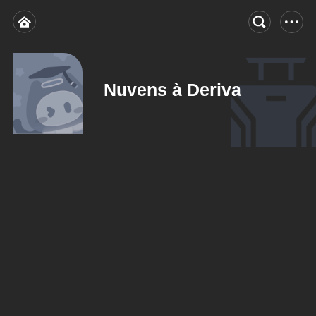
Nuvens à Deriva