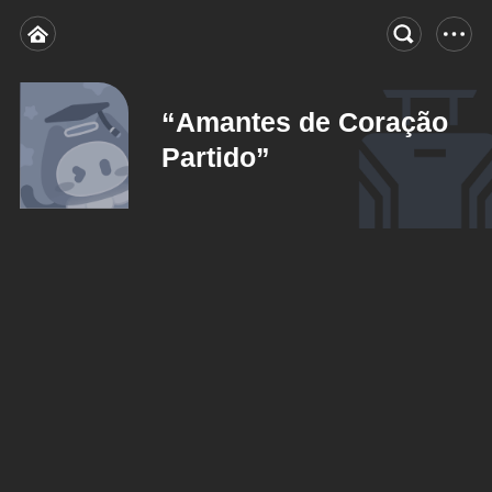
“Amantes de Coração
Partido”