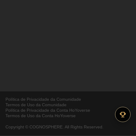
Política de Privacidade da Comunidade
Termos de Uso da Comunidade
Política de Privacidade da Conta HoYoverse
Termos de Uso da Conta HoYoverse
Copyright © COGNOSPHERE. All Rights Reserved.