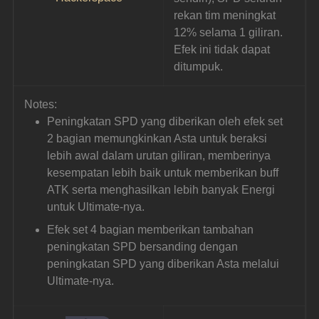
rekan tim meningkat 
12% selama 1 giliran. 
Efek ini tidak dapat 
ditumpuk.
Notes:
Peningkatan SPD yang diberikan oleh efek set 
2 bagian memungkinkan Asta untuk beraksi 
lebih awal dalam urutan giliran, memberinya 
kesempatan lebih baik untuk memberikan buff 
ATK serta menghasilkan lebih banyak Energi 
untuk Ultimate-nya.
Efek set 4 bagian memberikan tambahan 
peningkatan SPD bersanding dengan 
peningkatan SPD yang diberikan Asta melalui 
Ultimate-nya.