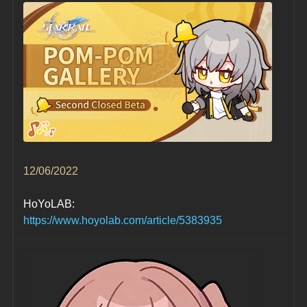
12/06/2022
HoYoLAB:
https://www.hoyolab.com/article/5383935