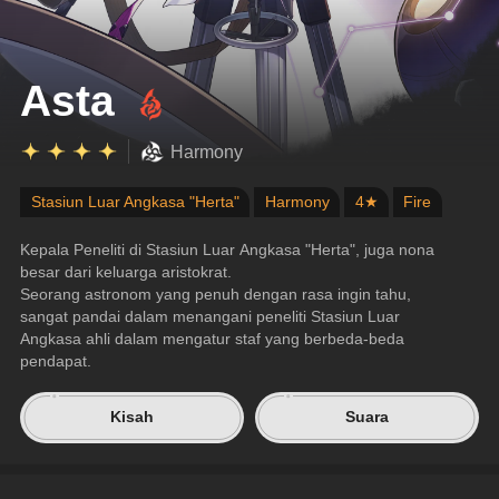
Asta
Harmony
Stasiun Luar Angkasa "Herta"
Harmony
4★
Fire
Kepala Peneliti di Stasiun Luar Angkasa "Herta", juga nona 
besar dari keluarga aristokrat.
Seorang astronom yang penuh dengan rasa ingin tahu, 
sangat pandai dalam menangani peneliti Stasiun Luar 
Angkasa ahli dalam mengatur staf yang berbeda-beda 
pendapat.
Kisah
Suara