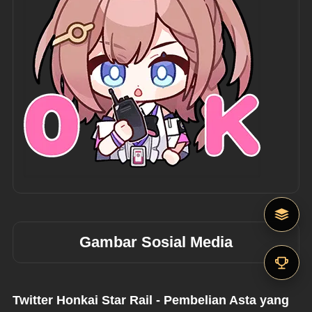
Gambar Sosial Media
Twitter Honkai Star Rail - Pembelian Asta yang 