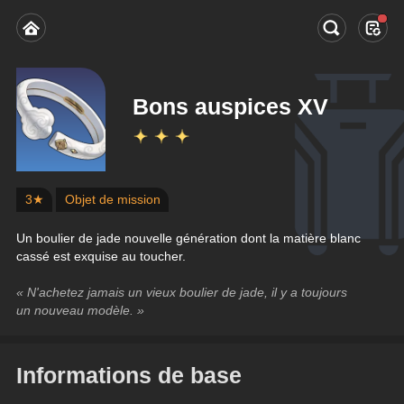
Bons auspices XV
3★
Objet de mission
Un boulier de jade nouvelle génération dont la matière blanc 
cassé est exquise au toucher.
« N'achetez jamais un vieux boulier de jade, il y a toujours 
un nouveau modèle. »
Informations de base