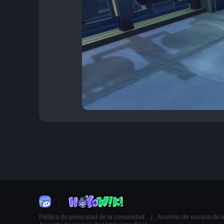
Política de privacidad de la comunidad
Acuerdo de usuario de 