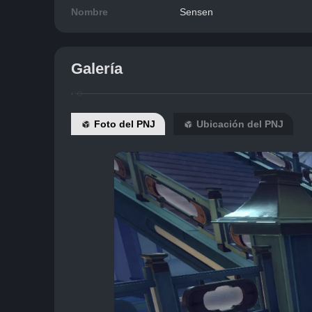
Nombre
Sensen
Galería
Foto del PNJ
Ubicación del PNJ