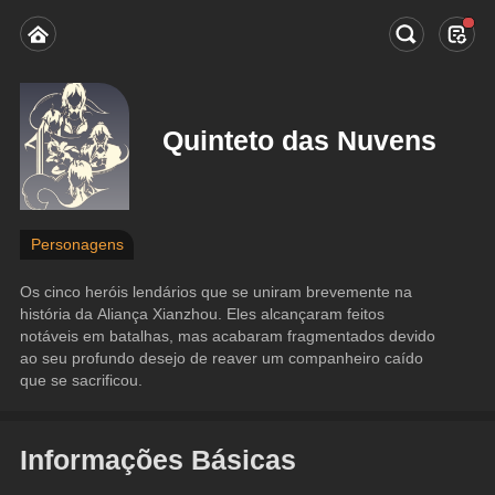
Quinteto das Nuvens
Personagens
Os cinco heróis lendários que se uniram brevemente na 
história da Aliança Xianzhou. Eles alcançaram feitos 
notáveis em batalhas, mas acabaram fragmentados devido 
ao seu profundo desejo de reaver um companheiro caído 
que se sacrificou.
Informações Básicas