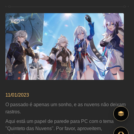
11/01/2023
O passado é apenas um sonho, e as nuvens não deixam 
rastros.
Aqui está um papel de parede para PC com o tema 
"Quinteto das Nuvens". Por favor, aproveitem, 