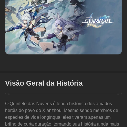
Visão Geral da História
O Quinteto das Nuvens é lenda histórica dos amados 
heróis do povo do Xianzhou. Mesmo sendo membros de 
espécies de vida longínqua, eles tiveram apenas um 
brilho de curta duração, tornando sua história ainda mais 